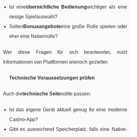
Ist eine
übersichtliche Bedienung
wichtiger als eine
riesige Spielauswahl?
Sollen
Bonusangebote
eine große Rolle spielen oder
eher eine Nebenrolle?
Wer diese Fragen für sich beantwortet, nutzt
Informationen von Plattformen wienoch gezielter.
Technische Voraussetzungen prüfen
Auch die
technische Seite
sollte passen:
Ist das eigene Gerät aktuell genug für eine moderne
Casino-App?
Gibt es ausreichend Speicherplatz, falls eine Native-