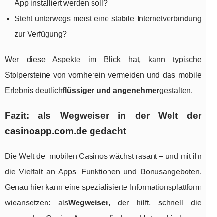
App installiert werden soll?
Steht unterwegs meist eine stabile Internetverbindung
zur Verfügung?
Wer diese Aspekte im Blick hat, kann typische
Stolpersteine von vornherein vermeiden und das mobile
Erlebnis deutlich
flüssiger und angenehmer
gestalten.
Fazit: als Wegweiser in der Welt der
casinoapp.com.de
gedacht
Die Welt der mobilen Casinos wächst rasant – und mit ihr
die Vielfalt an Apps, Funktionen und Bonusangeboten.
Genau hier kann eine spezialisierte Informationsplattform
wieansetzen: als
Wegweiser
, der hilft, schnell die