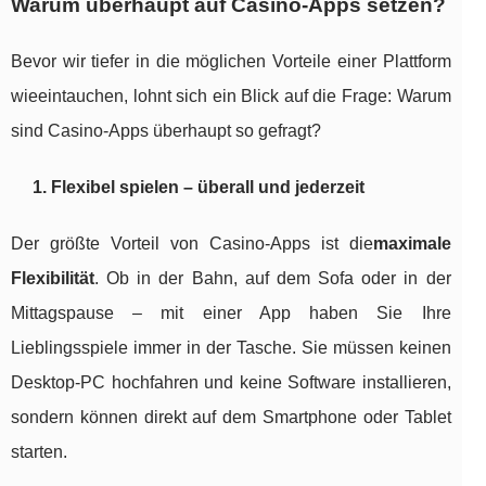
Warum überhaupt auf Casino-Apps setzen?
Bevor wir tiefer in die möglichen Vorteile einer Plattform
wieeintauchen, lohnt sich ein Blick auf die Frage: Warum
sind Casino-Apps überhaupt so gefragt?
1. Flexibel spielen – überall und jederzeit
Der größte Vorteil von Casino-Apps ist die
maximale
Flexibilität
. Ob in der Bahn, auf dem Sofa oder in der
Mittagspause – mit einer App haben Sie Ihre
Lieblingsspiele immer in der Tasche. Sie müssen keinen
Desktop-PC hochfahren und keine Software installieren,
sondern können direkt auf dem Smartphone oder Tablet
starten.