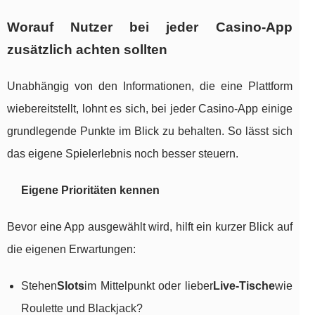
Worauf Nutzer bei jeder Casino-App
zusätzlich achten sollten
Unabhängig von den Informationen, die eine Plattform
wiebereitstellt, lohnt es sich, bei jeder Casino-App einige
grundlegende Punkte im Blick zu behalten. So lässt sich
das eigene Spielerlebnis noch besser steuern.
Eigene Prioritäten kennen
Bevor eine App ausgewählt wird, hilft ein kurzer Blick auf
die eigenen Erwartungen:
Stehen
Slots
im Mittelpunkt oder lieber
Live-Tische
wie
Roulette und Blackjack?