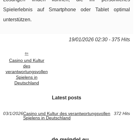
Spielerlebnis auf Smartphone oder Tablet optimal
unterstützen.
19/01/2026 02:30 - 375 Hits
Casino und Kultur
des
verantwortungsvollen
Spielens in
Deutschland
Latest posts
03/1/2026
Casino und Kultur des verantwortungsvollen
372 Hits
Spielens in Deutschland
de.gwindel.eu