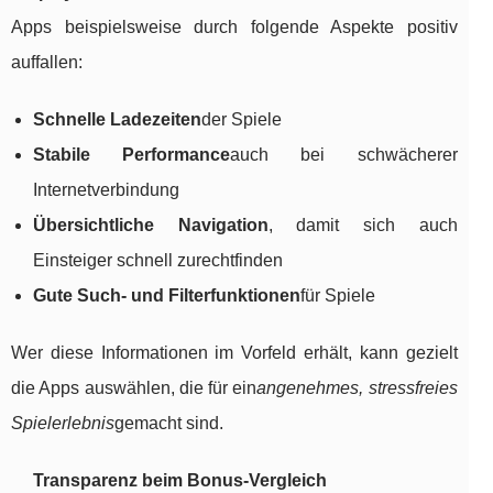
Apps beispielsweise durch folgende Aspekte positiv
auffallen:
Schnelle Ladezeiten
der Spiele
Stabile Performance
auch bei schwächerer
Internetverbindung
Übersichtliche Navigation
, damit sich auch
Einsteiger schnell zurechtfinden
Gute Such- und Filterfunktionen
für Spiele
Wer diese Informationen im Vorfeld erhält, kann gezielt
die Apps auswählen, die für ein
angenehmes, stressfreies
Spielerlebnis
gemacht sind.
Transparenz beim Bonus-Vergleich