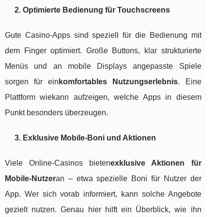
2. Optimierte Bedienung für Touchscreens
Gute Casino-Apps sind speziell für die Bedienung mit
dem Finger optimiert. Große Buttons, klar strukturierte
Menüs und an mobile Displays angepasste Spiele
sorgen für ein
komfortables Nutzungserlebnis
. Eine
Plattform wiekann aufzeigen, welche Apps in diesem
Punkt besonders überzeugen.
3. Exklusive Mobile-Boni und Aktionen
Viele Online-Casinos bieten
exklusive Aktionen für
Mobile-Nutzer
an – etwa spezielle Boni für Nutzer der
App. Wer sich vorab informiert, kann solche Angebote
gezielt nutzen. Genau hier hilft ein Überblick, wie ihn