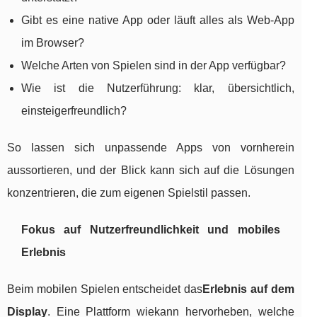
Gibt es eine native App oder läuft alles als Web-App
im Browser?
Welche Arten von Spielen sind in der App verfügbar?
Wie ist die Nutzerführung: klar, übersichtlich,
einsteigerfreundlich?
So lassen sich unpassende Apps von vornherein
aussortieren, und der Blick kann sich auf die Lösungen
konzentrieren, die zum eigenen Spielstil passen.
Fokus auf Nutzerfreundlichkeit und mobiles
Erlebnis
Beim mobilen Spielen entscheidet das
Erlebnis auf dem
Display
. Eine Plattform wiekann hervorheben, welche