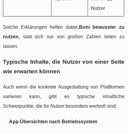
Nutzer
Solche Erklärungen helfen dabei,
Boni bewusster zu
nutzen
, statt sich nur von großen Zahlen leiten zu
lassen.
Typische Inhalte, die Nutzer von einer Seite
wie erwarten können
Auch wenn die konkrete Ausgestaltung von Plattformen
variieren kann, gibt es typische inhaltliche
Schwerpunkte, die für Nutzer besonders wertvoll sind.
App-Übersichten nach Betriebssystem