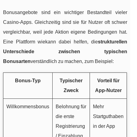
Bonusangebote sind ein wichtiger Bestandteil vieler
Casino-Apps. Gleichzeitig sind sie für Nutzer oft schwer
vergleichbar, weil jede Aktion eigene Bedingungen hat.
Eine Plattform wiekann dabei helfen, die
strukturellen
Unterschiede zwischen typischen
Bonusarten
verständlich zu machen, zum Beispiel:
Bonus-Typ
Typischer
Vorteil für
Zweck
App-Nutzer
Willkommensbonus
Belohnung für
Mehr
die erste
Startguthaben
Registrierung
in der App
/ Einzahlung